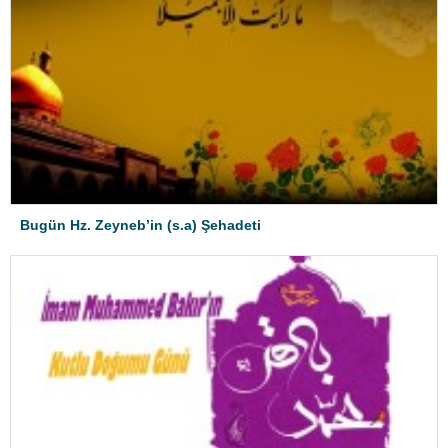
Bugün Hz. Zeyneb’in (s.a) Şehadeti