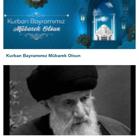
Kurban Bayramımız Mübarek Olsun