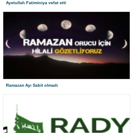
Ayetullah Fatiminiya vefat etti
Ramazan Ayı Sabit olmadı