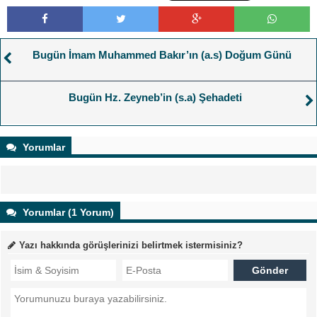
Bugün İmam Muhammed Bakır’ın (a.s) Doğum Günü
Bugün Hz. Zeyneb’in (s.a) Şehadeti
Yorumlar
Yorumlar (1 Yorum)
Yazı hakkında görüşlerinizi belirtmek istermisiniz?