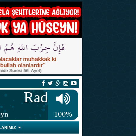
LARIMIZ